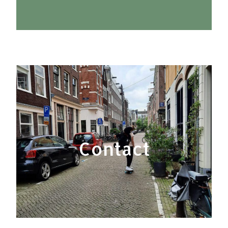
Contact